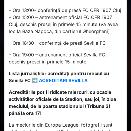
– Ora 13:00– conferință de presă FC CFR 1907 Cluj
– Ora 15:00 – antrenament oficial FC CFR 1907
Cluj, deschis presei în primele 15 minute (va avea
loc la Baza Napoca, din cartierul Gheorgheni)
– Ora 18:30 – conferință de presă Sevilla FC
– Ora 19:00 – antrenament oficial Sevilla FC,
deschis presei în primele 15 minute
Lista jurnaliștilor acreditați pentru meciul cu
Sevilla FC ➡
ACREDITARI SEVILLA
Acreditările pot fi ridicate miercuri, cu ocazia
activităților oficiale de la Stadion, sau joi, în ziua
meciului, de la poarta stadionului (Tribuna 2)
până la ora 17!
La meciurile din Europa League, fotografii sunt