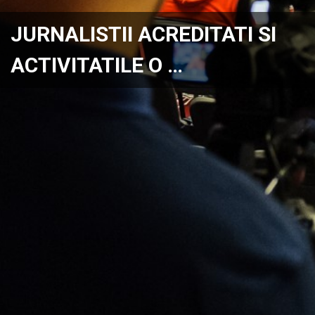
JURNALISTII ACREDITATI SI
ACTIVITATILE O …