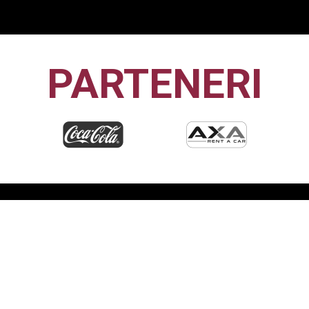
PARTENERI
CFR1907