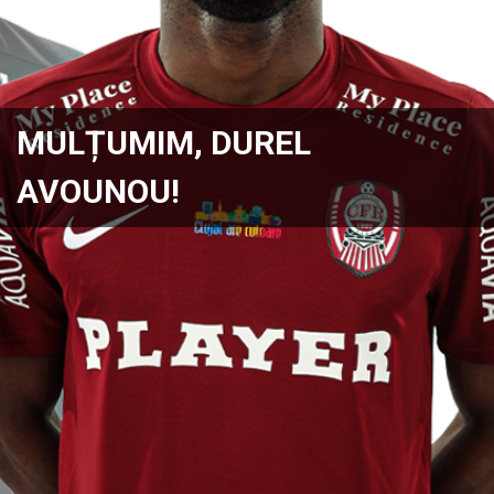
MULȚUMIM, DUREL
AVOUNOU!