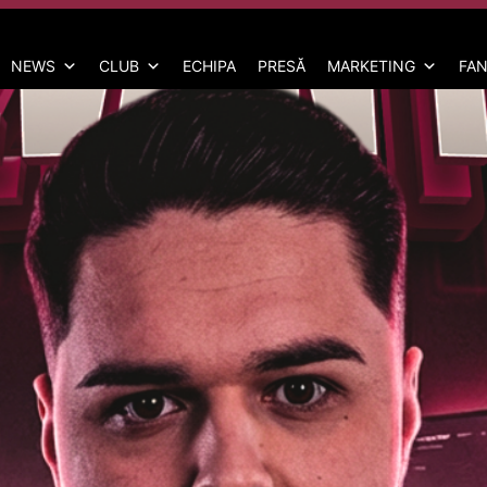
NEWS
CLUB
ECHIPA
PRESĂ
MARKETING
FAN