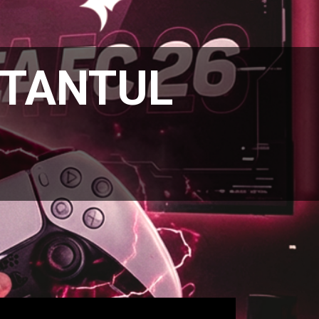
NTANTUL