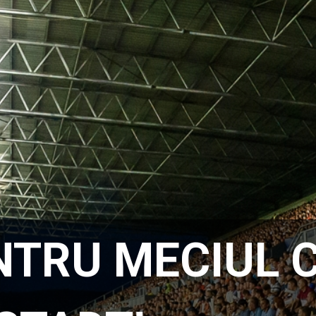
NTRU MECIUL 