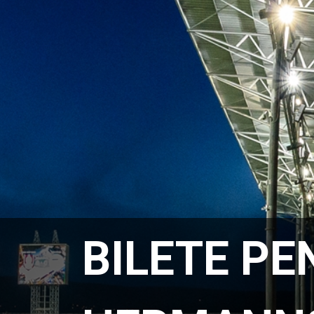
BILETE PE