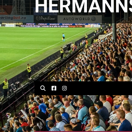
HERMANNS