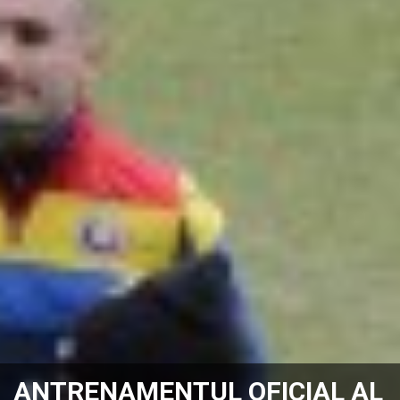
ANTRENAMENTUL OFICIAL AL