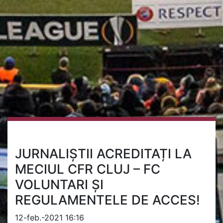
JURNALIȘTII ACREDITAȚI LA
MECIUL CFR CLUJ – FC
VOLUNTARI ȘI
REGULAMENTELE DE ACCES!
12-feb.-2021 16:16