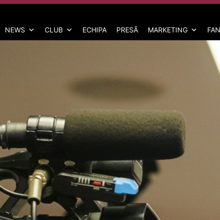
NEWS
CLUB
ECHIPA
PRESĂ
MARKETING
FAN