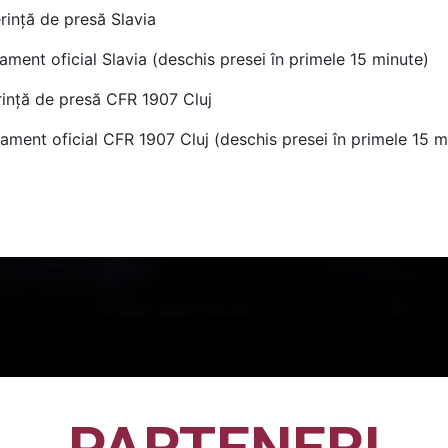
ință de presă Slavia
ment oficial Slavia (deschis presei în primele 15 minute)
ință de presă CFR 1907 Cluj
ament oficial CFR 1907 Cluj (deschis presei în primele 15 m