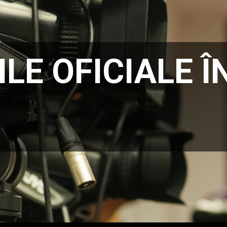
ILE OFICIALE 