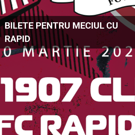
BILETE PENTRU MECIUL CU
RAPID