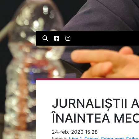
JURNALIȘTII A
ÎNAINTEA MEC
24-feb.-2020 15:28