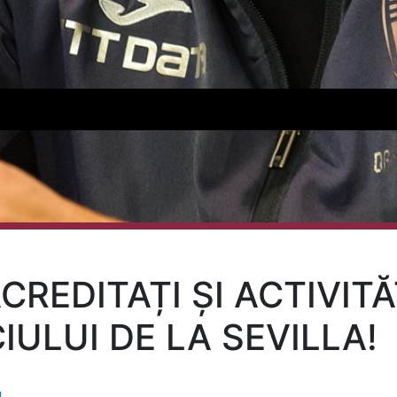
CREDITAȚI ȘI ACTIVITĂ
IULUI DE LA SEVILLA!