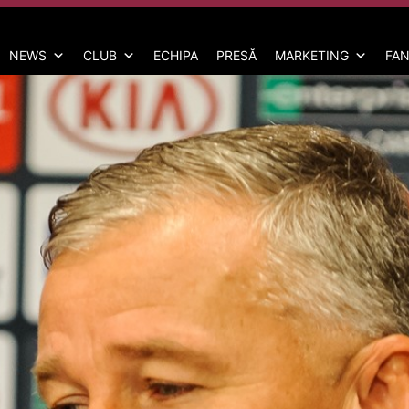
NEWS
CLUB
ECHIPA
PRESĂ
MARKETING
FAN