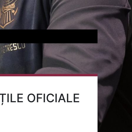
ȚILE OFICIALE