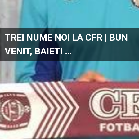
TREI NUME NOI LA CFR | BUN
VENIT, BAIETI …