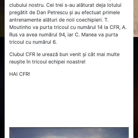
clubului nostru. Cei trei s-au alăturat deja lotului
pregătit de Dan Petrescu și au efectuat primele
antrenamente alături de noii coechipieri. T.
Moutinho va purta tricoul cu numărul 14 la CFR, A.
Rus
va avea numărul 94, iar C. Manea va purta
tricoul cu numărul 6.
Clubul CFR le urează bun venit și cât mai multe
reușite în tricoul echipei noastre!
HAI CFR!