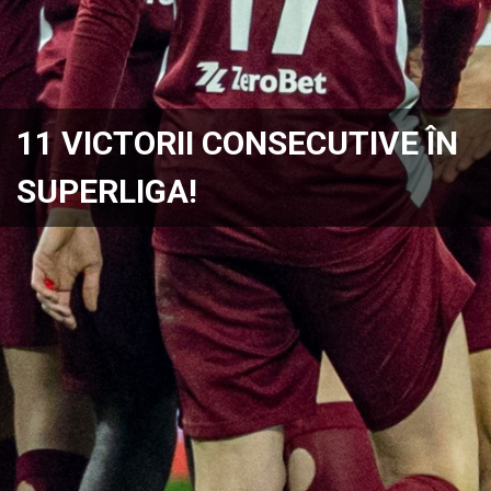
11 VICTORII CONSECUTIVE ÎN
SUPERLIGA!