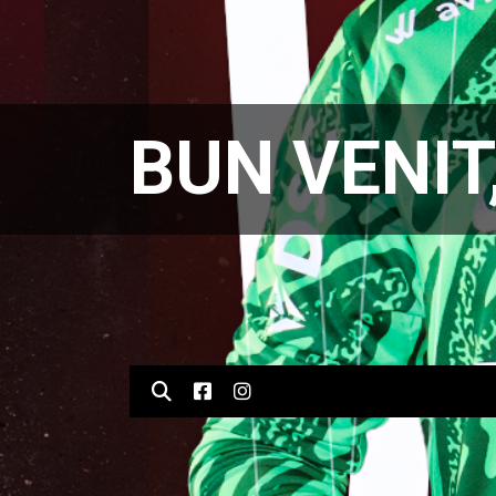
BUN VENIT