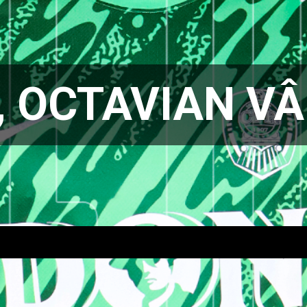
, OCTAVIAN V