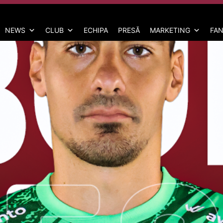
NEWS
CLUB
ECHIPA
PRESĂ
MARKETING
FAN