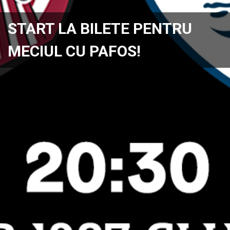
START LA BILETE PENTRU
MECIUL CU PAFOS!