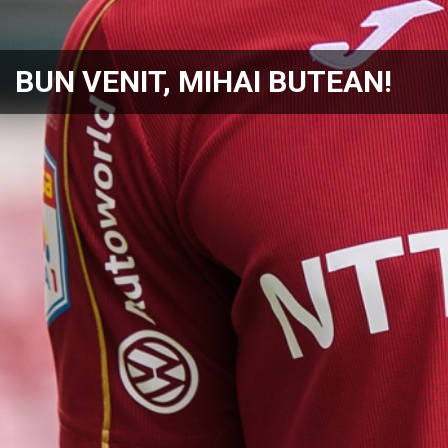
BUN VENIT, MIHAI BUTEAN!