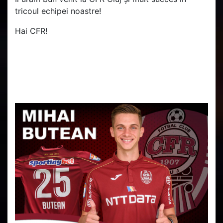
tricoul echipei noastre!
Hai CFR!