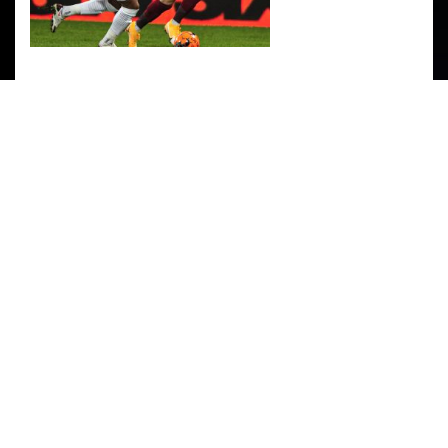
PARTENERI