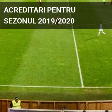
ACREDITARI PENTRU
SEZONUL 2019/2020