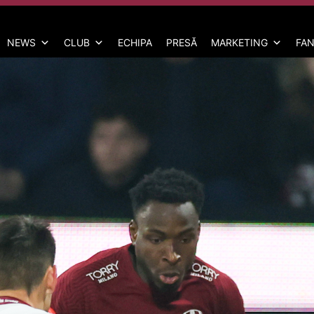
NEWS
CLUB
ECHIPA
PRESĂ
MARKETING
FAN