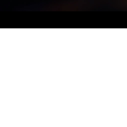
ARTICOLE RECENTE