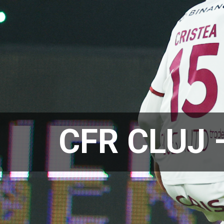
CFR CLUJ 