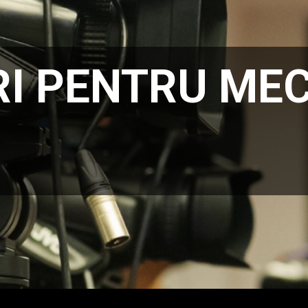
I PENTRU MEC