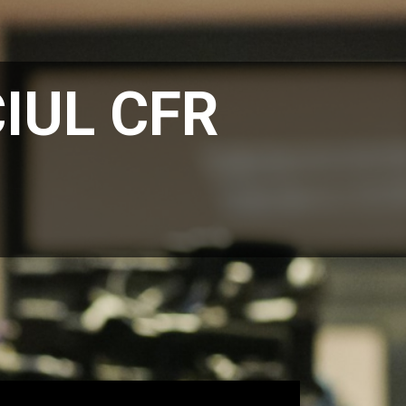
IUL CFR