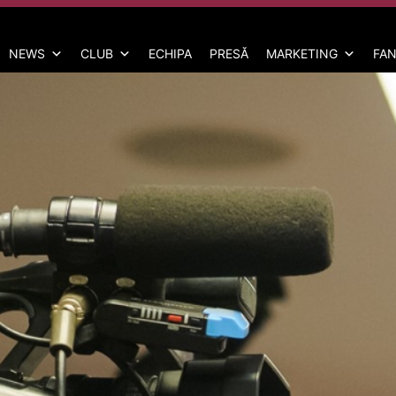
NEWS
CLUB
ECHIPA
PRESĂ
MARKETING
FAN