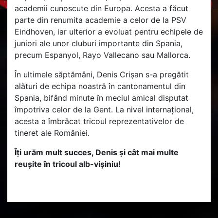
academii cunoscute din Europa. Acesta a făcut
parte din renumita academie a celor de la PSV
Eindhoven, iar ulterior a evoluat pentru echipele de
juniori ale unor cluburi importante din Spania,
precum Espanyol, Rayo Vallecano sau Mallorca.
În ultimele săptămâni, Denis Crișan s-a pregătit
alături de echipa noastră în cantonamentul din
Spania, bifând minute în meciul amical disputat
împotriva celor de la Gent. La nivel internațional,
acesta a îmbrăcat tricoul reprezentativelor de
tineret ale României.
Îți urăm mult succes, Denis și cât mai multe
reușite în tricoul alb-vișiniu!