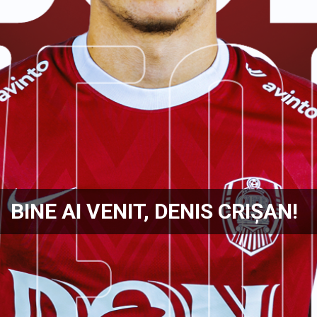
BINE AI VENIT, DENIS CRIȘAN!