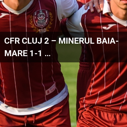
CFR CLUJ 2 – MINERUL BAIA-
MARE 1-1 …