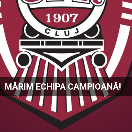
MĂRIM ECHIPA CAMPIOANĂ!