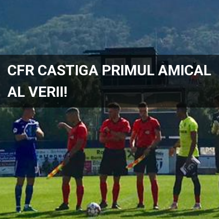
CFR CASTIGA PRIMUL AMICAL
AL VERII!