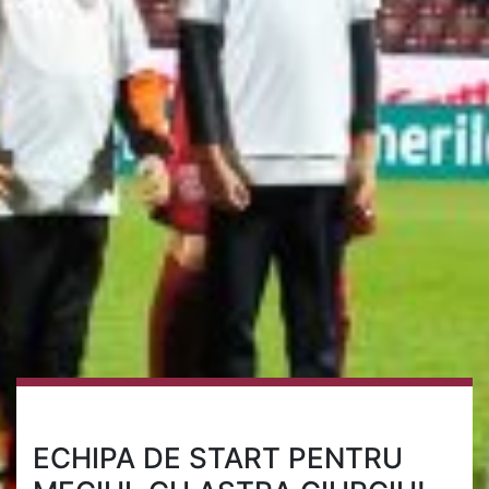
ECHIPA DE START PENTRU