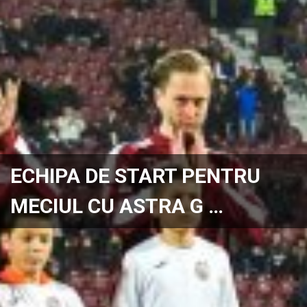
ECHIPA DE START PENTRU
MECIUL CU ASTRA G …