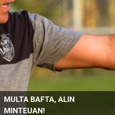
MULTA BAFTA, ALIN
MINTEUAN!