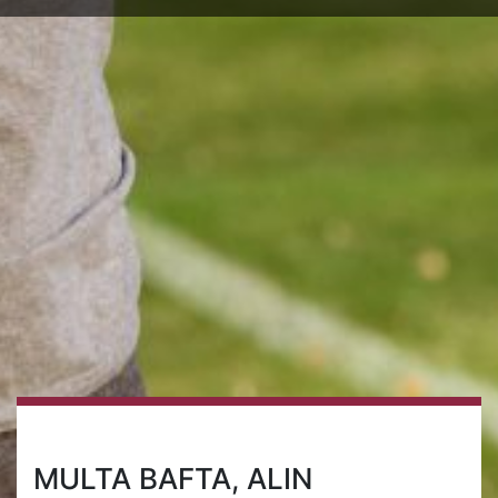
MULTA BAFTA, ALIN