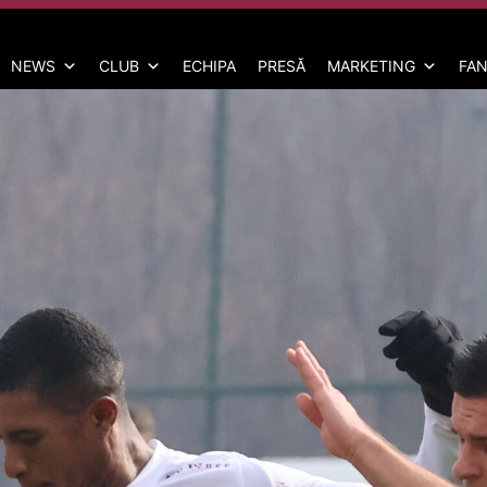
NEWS
CLUB
ECHIPA
PRESĂ
MARKETING
FAN