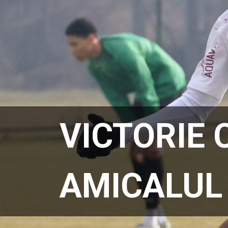
VICTORIE 
AMICALUL 