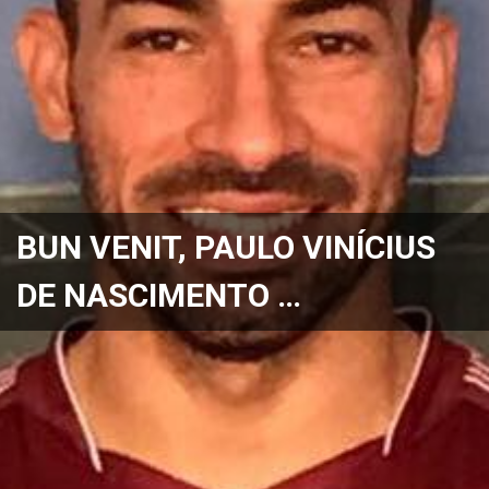
BUN VENIT, PAULO VINÍCIUS
DE NASCIMENTO …