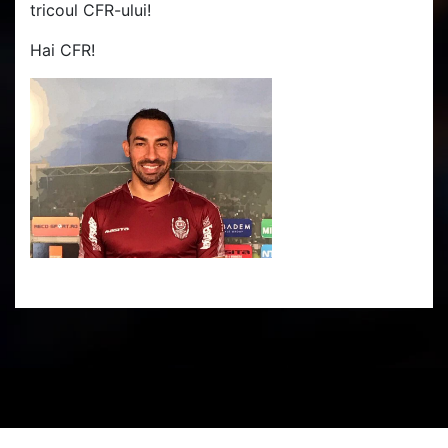
tricoul CFR-ului!
Hai CFR!