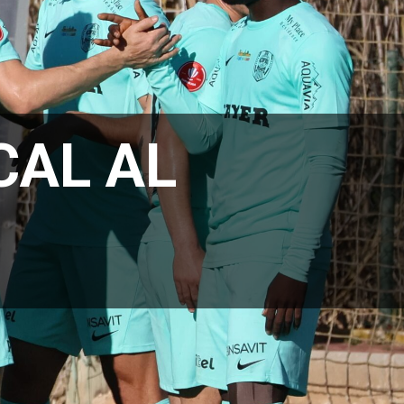
CAL AL