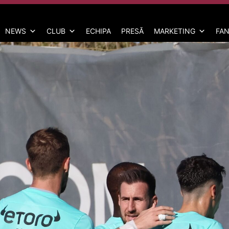
NEWS
CLUB
ECHIPA
PRESĂ
MARKETING
FAN