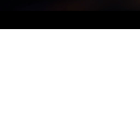
ARTICOLE RECENTE