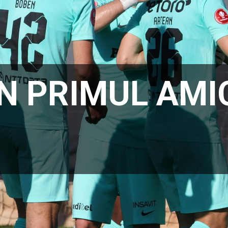
ÎN PRIMUL AMI