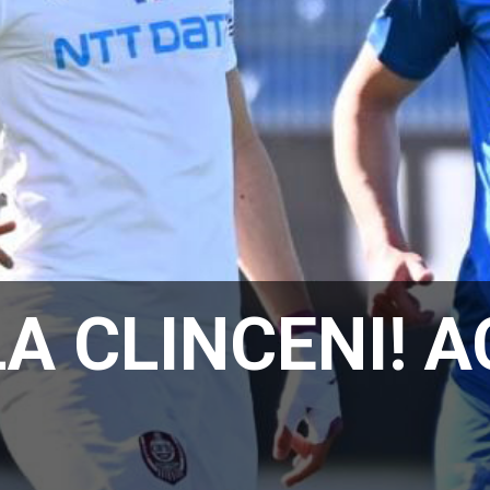
LA CLINCENI! 