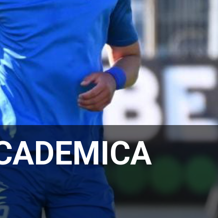
ACADEMICA