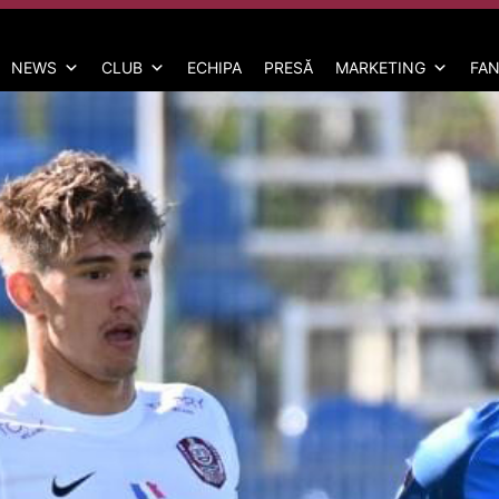
NEWS
CLUB
ECHIPA
PRESĂ
MARKETING
FAN