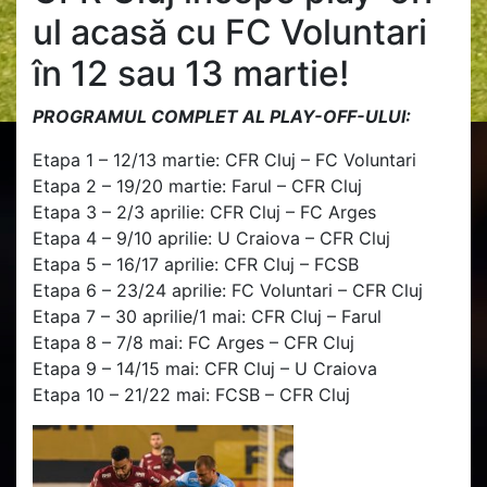
ul acasă cu FC Voluntari
în 12 sau 13 martie!
PROGRAMUL COMPLET AL PLAY-OFF-ULUI:
Etapa 1 – 12/13 martie: CFR Cluj – FC Voluntari
Etapa 2 – 19/20 martie: Farul – CFR Cluj
Etapa 3 – 2/3 aprilie: CFR Cluj – FC Arges
Etapa 4 – 9/10 aprilie: U Craiova – CFR Cluj
Etapa 5 – 16/17 aprilie: CFR Cluj – FCSB
Etapa 6 – 23/24 aprilie: FC Voluntari – CFR Cluj
Etapa 7 – 30 aprilie/1 mai: CFR Cluj – Farul
Etapa 8 – 7/8 mai: FC Arges – CFR Cluj
Etapa 9 – 14/15 mai: CFR Cluj – U Craiova
Etapa 10 – 21/22 mai: FCSB – CFR Cluj