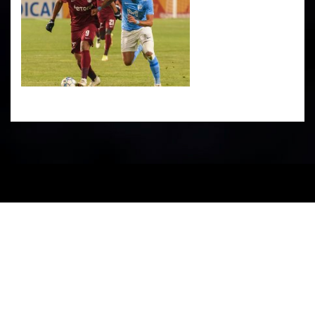
PARTENERI