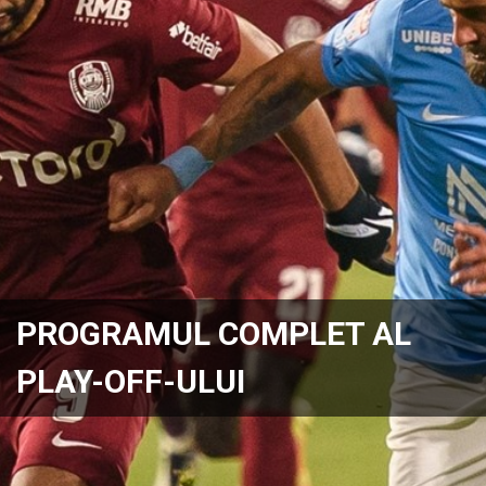
PROGRAMUL COMPLET AL
PLAY-OFF-ULUI