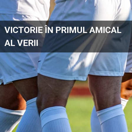
VICTORIE ÎN PRIMUL AMICAL
AL VERII