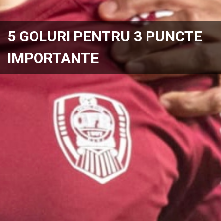
5 GOLURI PENTRU 3 PUNCTE
IMPORTANTE