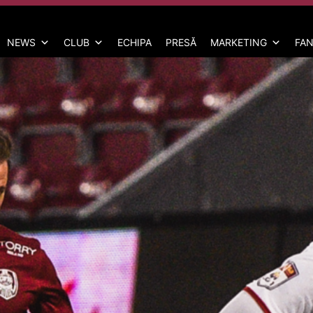
NEWS
CLUB
ECHIPA
PRESĂ
MARKETING
FAN