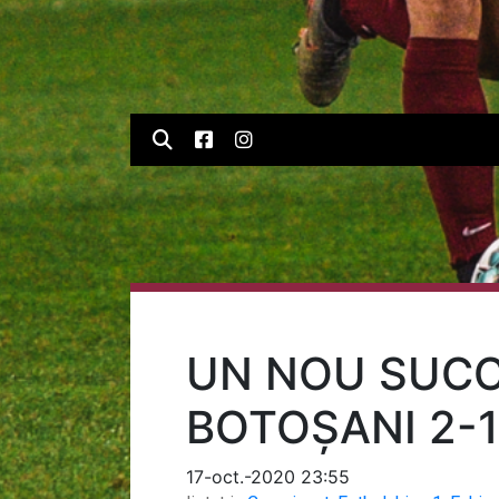
UN NOU SUCCE
BOTOȘANI 2-1
17-oct.-2020 23:55