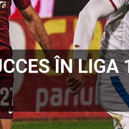
CCES ÎN LIGA 