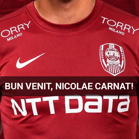
BUN VENIT, NICOLAE CARNAT!