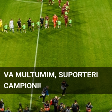
VA MULTUMIM, SUPORTERI
CAMPIONI!