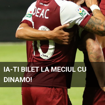
IA-TI BILET LA MECIUL CU
DINAMO!