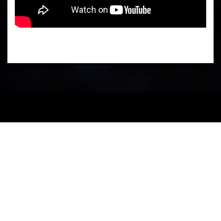
PARTENERI