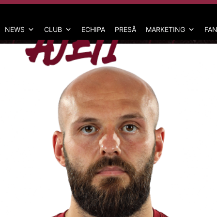
NEWS
CLUB
ECHIPA
PRESĂ
MARKETING
FAN