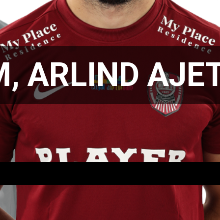
 ARLIND AJET