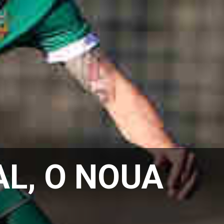
AL, O NOUA