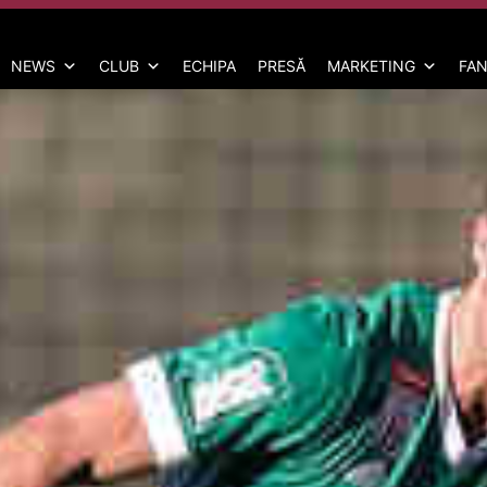
NEWS
CLUB
ECHIPA
PRESĂ
MARKETING
FAN