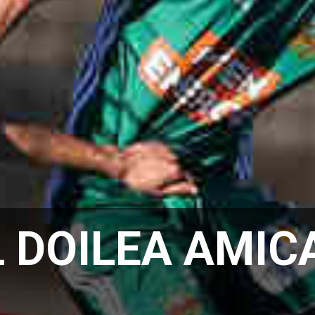
L DOILEA AMIC