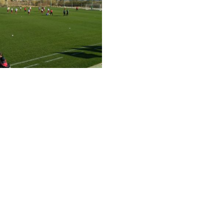
PARTENERI