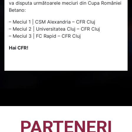
va disputa următoarele meciuri din Cupa României
Betano:
– Meciul 1 | CSM Alexandria – CFR Cluj
– Meciul 2 | Universitatea Cluj – CFR Cluj
– Meciul 3 | FC Rapid – CFR Cluj
Hai CFR!
PARTENERI