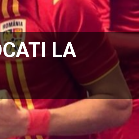
OCATI LA