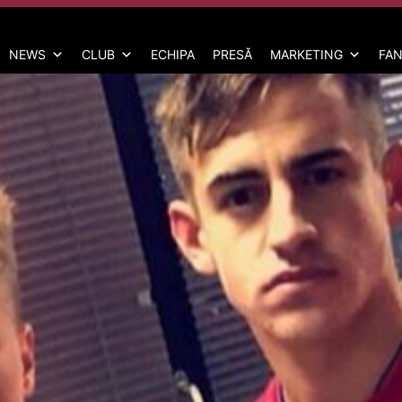
NEWS
CLUB
ECHIPA
PRESĂ
MARKETING
FAN