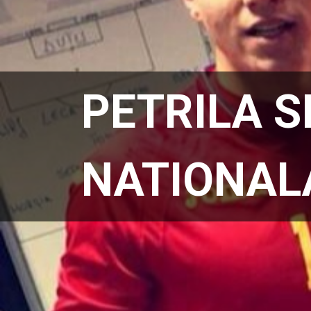
PETRILA S
NATIONAL