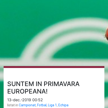
SUNTEM IN PRIMAVARA
EUROPEANA!
13-dec.-2019 00:52
listat in
Campionat
,
Fotbal
,
Liga 1
,
Echipa