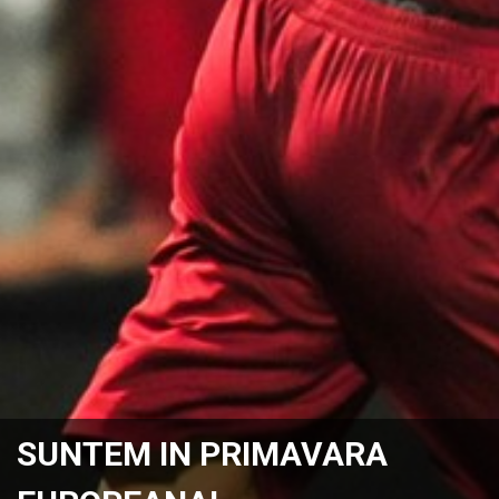
SUNTEM IN PRIMAVARA