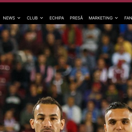
NEWS
CLUB
ECHIPA
PRESĂ
MARKETING
FAN