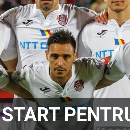
 START PENTR