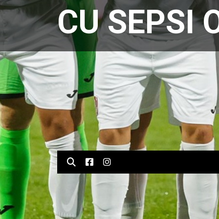
CU SEPSI 