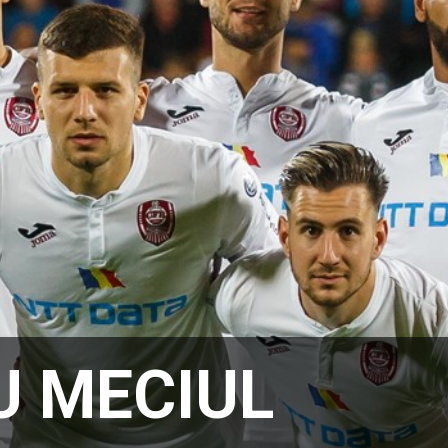
U MECIUL