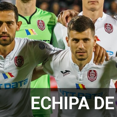
ECHIPA DE