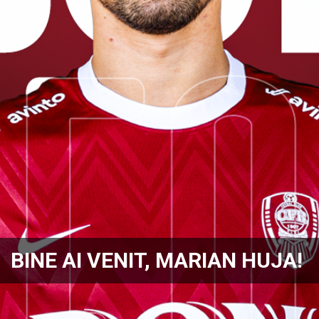
BINE AI VENIT, MARIAN HUJA!