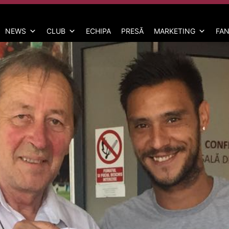
NEWS
CLUB
ECHIPA
PRESĂ
MARKETING
FAN