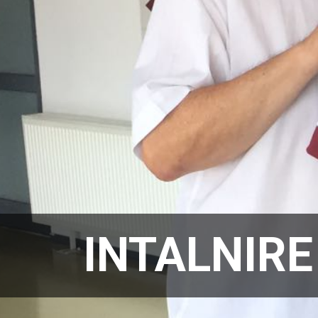
INTALNIRE