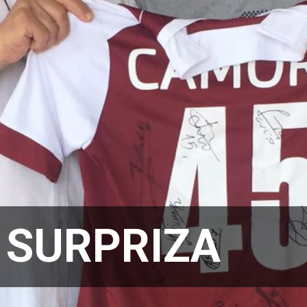
 SURPRIZA