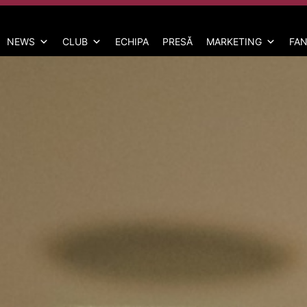
NEWS
CLUB
ECHIPA
PRESĂ
MARKETING
FAN