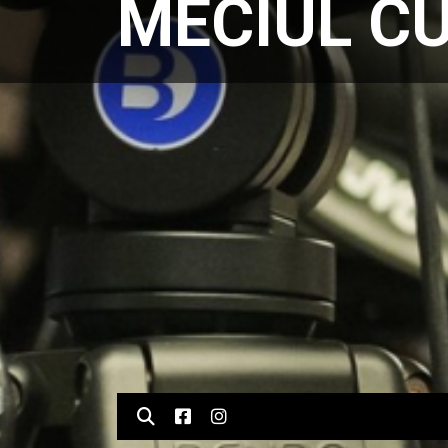
MECIUL CU