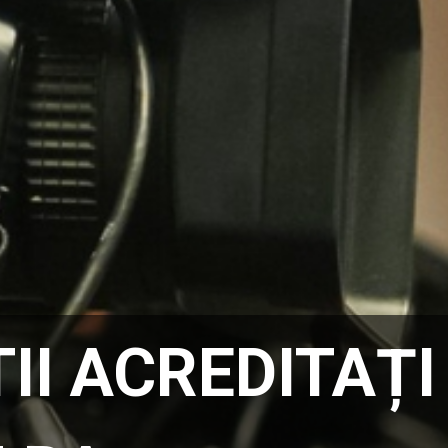
II ACREDITAȚI