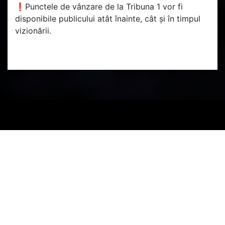
❗Punctele de vânzare de la Tribuna 1 vor fi
disponibile publicului atât înainte, cât și în timpul
vizionării.
PARTENERI