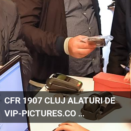
CFR 1907 CLUJ ALATURI DE
VIP-PICTURES.CO …