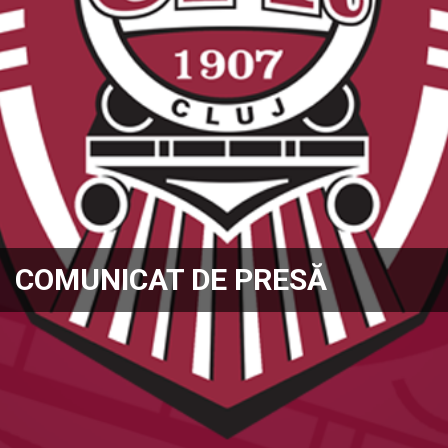
COMUNICAT DE PRESĂ