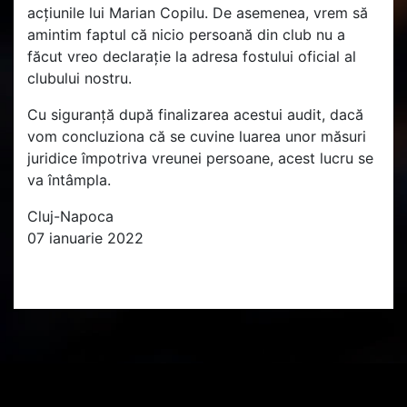
acțiunile lui Marian Copilu. De asemenea, vrem să
amintim faptul că nicio persoană din club nu a
făcut vreo declarație la adresa fostului oficial al
clubului nostru.
Cu siguranță după finalizarea acestui audit, dacă
vom concluziona că se cuvine luarea unor măsuri
juridice împotriva vreunei persoane, acest lucru se
va întâmpla.
Cluj-Napoca
07 ianuarie 2022