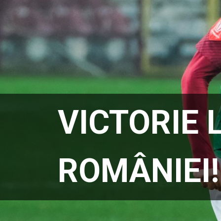
VICTORIE 
ROMÂNIEI!