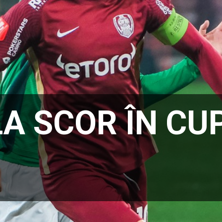
LA SCOR ÎN CU