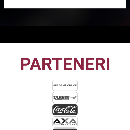
PARTENERI