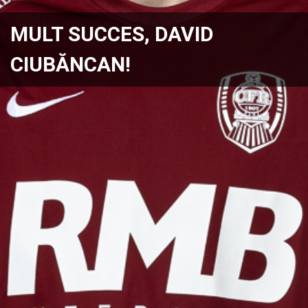
MULT SUCCES, DAVID
CIUBĂNCAN!