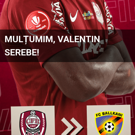
MULȚUMIM, VALENTIN
SEREBE!