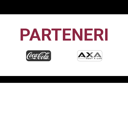
PARTENERI
CFR1907